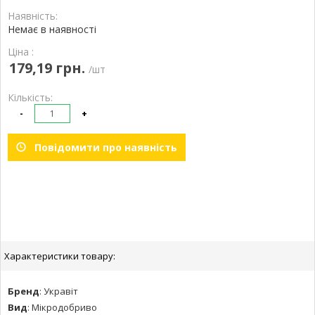
Наявність:
Немає в наявності
Ціна :
179,19 грн.
/шт
Кількість:
-
+
Повідомити про наявність
Характеристики товару:
Бренд
:
Укравіт
Вид
:
Мікродобриво