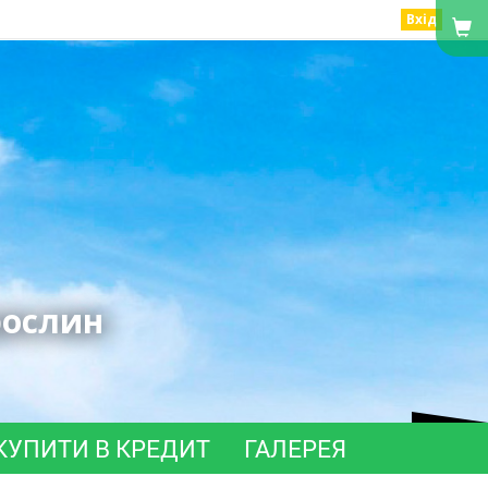
Вхід
рослин
КУПИТИ В КРЕДИТ
ГАЛЕРЕЯ