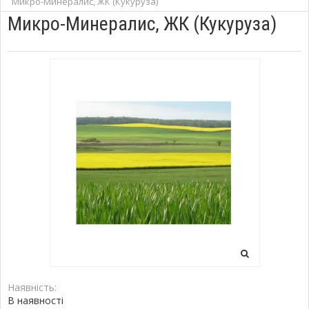
Микро-Минералис, ЖК (Кукуруза)
Микро-Минералис, ЖК (Кукуруза)
Наявність:
В наявності