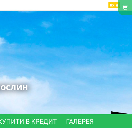
Вхід
рослин
КУПИТИ В КРЕДИТ
ГАЛЕРЕЯ