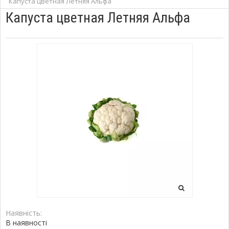
Капуста цветная Летняя Альфа
Капуста цветная Летняя Альфа
Наявність:
В наявності