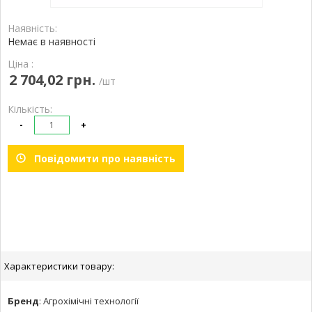
Наявність:
Немає в наявності
Ціна :
2 704,02 грн.
/шт
Кількість:
-
+
Повідомити про наявність
Характеристики товару:
Бренд
:
Агрохімічні технології