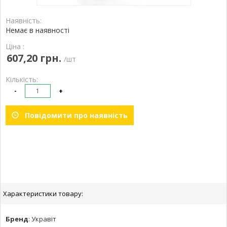
Наявність:
Немає в наявності
Ціна :
607,20 грн.
/шт
Кількість:
-
+
Повідомити про наявність
Характеристики товару:
Бренд
:
Укравіт