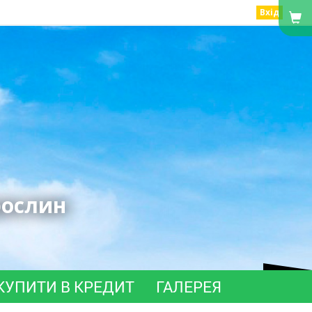
Вхід
рослин
КУПИТИ В КРЕДИТ
ГАЛЕРЕЯ