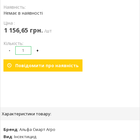
Наявність:
Немає в наявності
Ціна :
1 156,65 грн.
/шт
Кількість:
-
+
Повідомити про наявність
Характеристики товару:
Бренд
:
Альфа Смарт Агро
Вид
:
Інсектицид