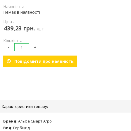
Наявність:
Немає в наявності
Ціна :
439,23 грн.
/шт
Кількість:
-
+
Повідомити про наявність
Характеристики товару:
Бренд
:
Альфа Смарт Агро
Вид
:
Гербіцид