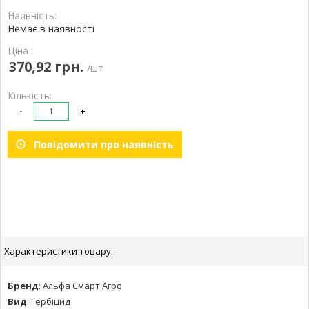
Наявність:
Немає в наявності
Ціна :
370,92 грн.
/шт
Кількість:
-
+
Повідомити про наявність
Характеристики товару:
Бренд
:
Альфа Смарт Агро
Вид
:
Гербіцид