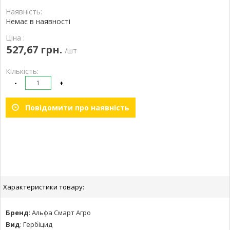
Наявність:
Немає в наявності
Ціна :
527,67 грн.
/шт
Кількість:
-
+
Повідомити про наявність
Характеристики товару:
Бренд
:
Альфа Смарт Агро
Вид
:
Гербіцид