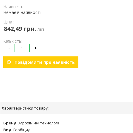
Наявність:
Немає в наявності
Ціна :
842,49 грн.
/шт
Кількість:
-
+
Повідомити про наявність
Характеристики товару:
Бренд
:
Агрохімічні технології
Вид
:
Гербіцид