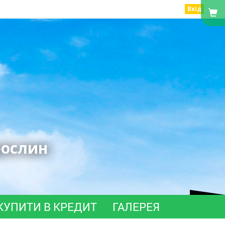
Вхід
рослин
КУПИТИ В КРЕДИТ
ГАЛЕРЕЯ