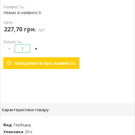
Наявність:
Немає в наявності
Ціна :
227,70 грн.
/шт
Кількість:
-
+
Повідомити про наявність
Характеристики товару:
Вид
:
Гербіцид
Упаковка
:
20 л