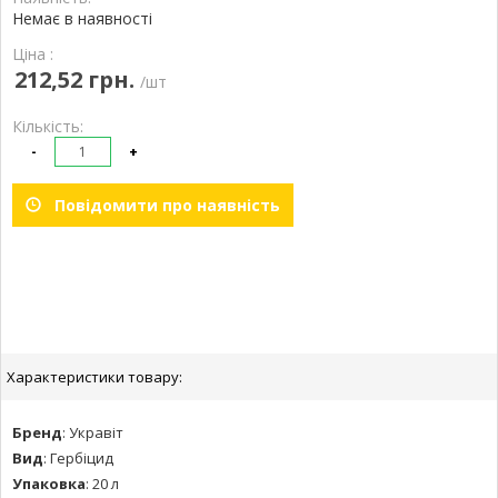
Немає в наявності
Ціна :
212,52 грн.
/шт
Кількість:
-
+
Повідомити про наявність
Характеристики товару:
Бренд
:
Укравіт
Вид
:
Гербіцид
Упаковка
:
20 л