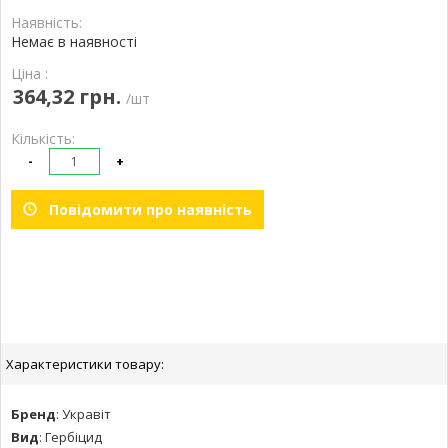
Наявність:
Немає в наявності
Ціна :
364,32 грн.
/шт
Кількість:
-
+
Повідомити про наявність
Характеристики товару:
Бренд
:
Укравіт
Вид
:
Гербіцид