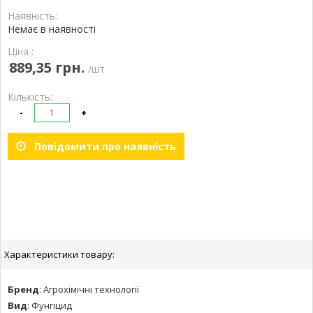
Наявність:
Немає в наявності
Ціна :
889,35 грн.
/шт
Кількість:
-
+
Повідомити про наявність
Характеристики товару:
Бренд
:
Агрохімічні технології
Вид
:
Фунгіцид