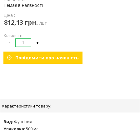
Немає в наявності
Ціна :
812,13 грн.
/шт
Кількість:
-
+
Повідомити про наявність
Характеристики товару:
Вид
:
Фунгіцид
Упаковка
:
500 мл