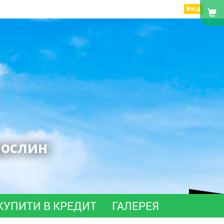
Вхід
рослин
КУПИТИ В КРЕДИТ
ГАЛЕРЕЯ